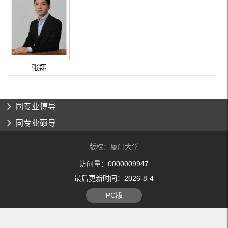
张翔
同专业博导
同专业硕导
版权：厦门大学
访问量：
0000009947
最后更新时间：
2026
-
8
-
4
PC版