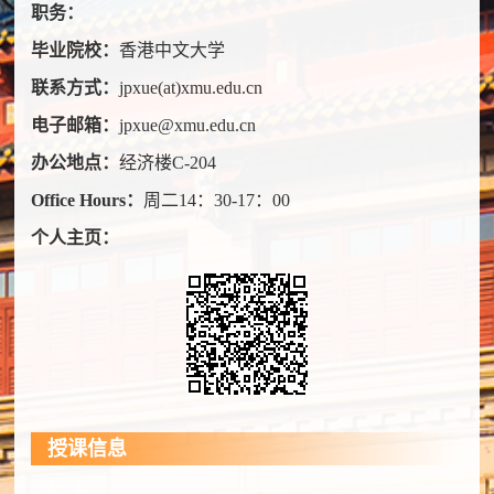
职务：
毕业院校：
香港中文大学
联系方式：
jpxue(at)xmu.edu.cn
电子邮箱：
jpxue@xmu.edu.cn
办公地点：
经济楼C-204
Office Hours：
周二14：30-17：00
个人主页：
授课信息