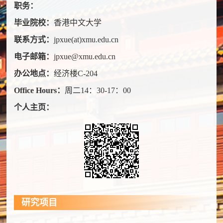
职务：
毕业院校：
香港中文大学
联系方式：
jpxue(at)xmu.edu.cn
电子邮箱：
jpxue@xmu.edu.cn
办公地点：
经济楼C-204
Office Hours：
周二14：30-17：00
个人主页：
研究项目