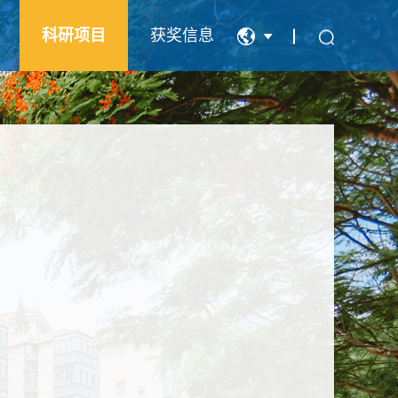
科研项目
获奖信息
中文
English