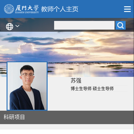
苏强
博士生导师 硕士生导师
科研项目