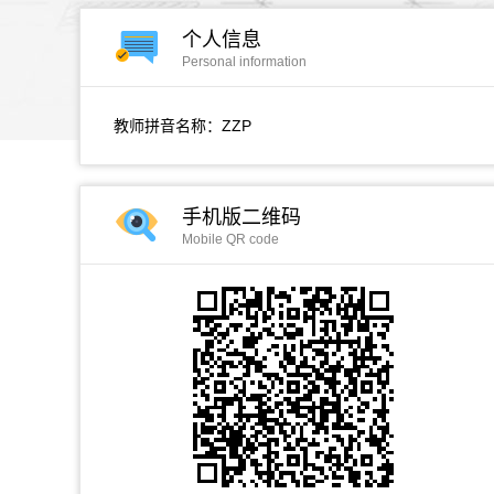
个人信息
Personal information
教师拼音名称：ZZP
手机版二维码
Mobile QR code