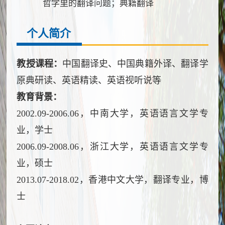
哲学里的翻译问题；典籍翻译
个人简介
教授课程：
中国翻译史、中国典籍外译、翻译学
原典研读、英语精读、英语视听说等
教育背景：
2002.09-2006.06，中南大学，英语语言文学专
业，学士
2006.09-2008.06，浙江大学，英语语言文学专
业，硕士
2013.07-2018.02，香港中文大学，翻译专业，博
士